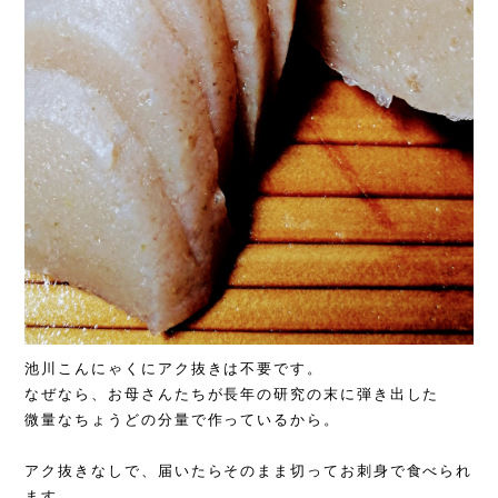
池川こんにゃくにアク抜きは不要です。
なぜなら、お母さんたちが長年の研究の末に弾き出した
微量なちょうどの分量で作っているから。
アク抜きなしで、届いたらそのまま切ってお刺身で食べられ
ます。