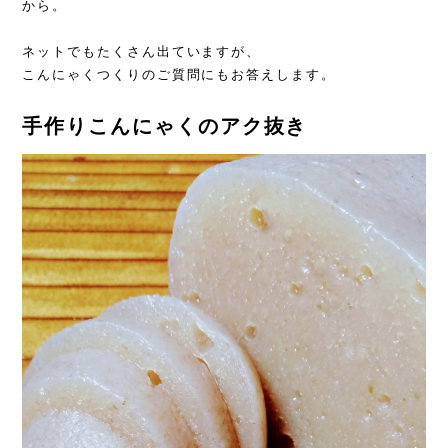
から。
ネットでもたくさん出ていますが、
こんにゃくつくりのご質問にもお答えします。
手作りこんにゃくのアク抜き