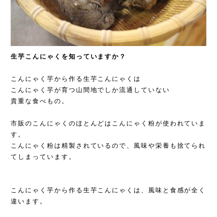
生芋こんにゃくを知っていますか？
こんにゃく芋から作る生芋こんにゃくは
こんにゃく芋が育つ山間地でしか流通していない
貴重な食べもの。
市販のこんにゃくのほとんどはこんにゃく粉が使われていま
す。
こんにゃく粉は精製されているので、風味や栄養も捨てられ
てしまっています。
こんにゃく芋から作る生芋こんにゃくは、風味と食感が全く
違います。