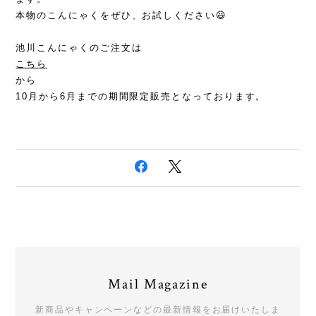
本物のこんにゃくをぜひ、お試しください😃
池川こんにゃくのご注文は
こちら
から
10月から6月までの期間限定販売となっております。
Mail Magazine
新商品やキャンペーンなどの最新情報をお届けいたしま